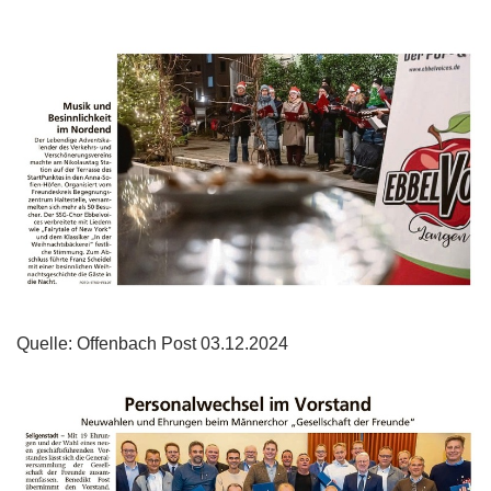
Quelle: Offenbach Post 03.12.2024