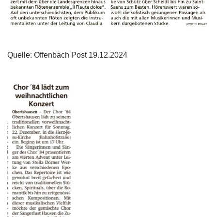
Quelle: Offenbach Post 19.12.2024