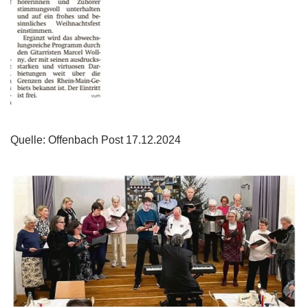
Quelle: Offenbach Post 17.12.2024