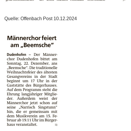
Quelle: Offenbach Post 10.12.2024