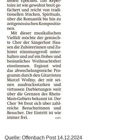
Quelle: Offenbach Post 14.12.2024