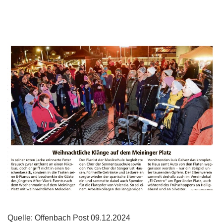
Quelle: Offenbach Post 09.12.2024