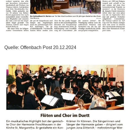
Quelle: Offenbach Post 20.12.2024