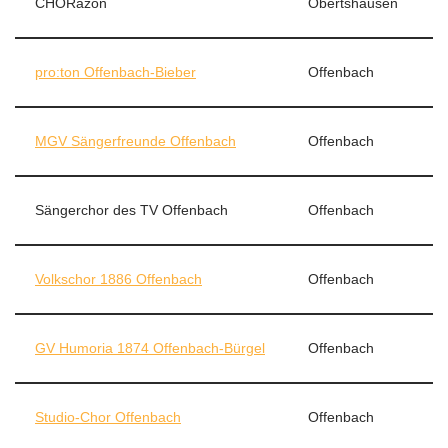
CHORazón
Obertshausen
pro:ton Offenbach-Bieber
Offenbach
MGV Sängerfreunde Offenbach
Offenbach
Sängerchor des TV Offenbach
Offenbach
Volkschor 1886 Offenbach
Offenbach
GV Humoria 1874 Offenbach-Bürgel
Offenbach
Studio-Chor Offenbach
Offenbach