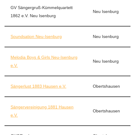
GV Sängergruß-Kümmelquartett
Neu Isenburg
1862 e.V. Neu Isenburg
Soundsation Neu-Isenburg
Neu Isenburg
Melodia Boys & Girls Neu-Isenburg
Neu Isenburg
e.V.
Sängerlust 1883 Hausen e.V.
Obertshausen
Sängervereinigung 1881 Hausen
Obertshausen
e.V.