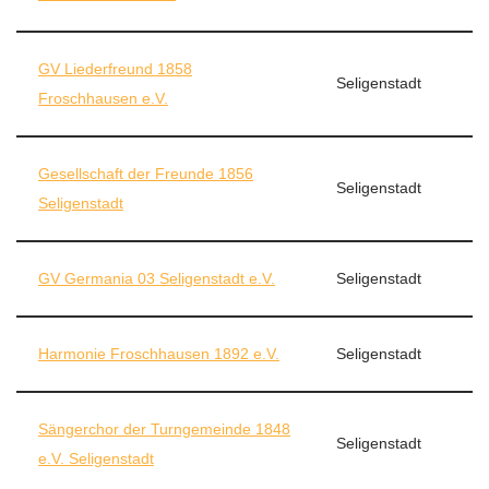
GV Liederfreund 1858
Seligenstadt
Froschhausen e.V.
Gesellschaft der Freunde 1856
Seligenstadt
Seligenstadt
GV Germania 03 Seligenstadt e.V.
Seligenstadt
Harmonie Froschhausen 1892 e.V.
Seligenstadt
Sängerchor der Turngemeinde 1848
Seligenstadt
e.V. Seligenstadt